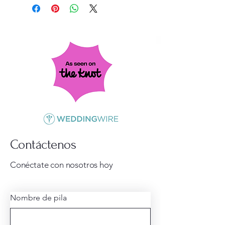
Contáctenos
Conéctate con nosotros hoy
Nombre de pila