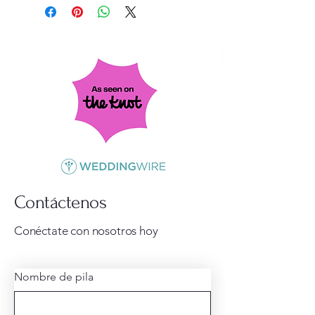
Contáctenos
Conéctate con nosotros hoy
Nombre de pila